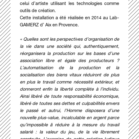
celui d’artiste utilisant les technologies comme
outils de création.
Cette installation a été réalisée en 2014 au
Lab-
GAMERZ
d’ Aix en Provence.
« Quelles sont les perspectives d’organisation de
la vie dans une société qui, authentiquement,
réorganisera la production sur les bases d’une
association libre et égale des producteurs ?
L’automatisation de la production et la
socialisation des biens vitaux réduiront de plus
en plus le travail comme nécessité extérieur, et
donneront enfin la liberté complète à l’individu.
Ainsi libéré de toute responsabilité économique,
libéré de toutes ses dettes et culpabilités envers
le passé et autrui, l’Homme disposera d’une
nouvelle plus-value, incalculable en argent parce
qu’impossible â réduire à la mesure du travail
salarié : la valeur du jeu, de la vie librement