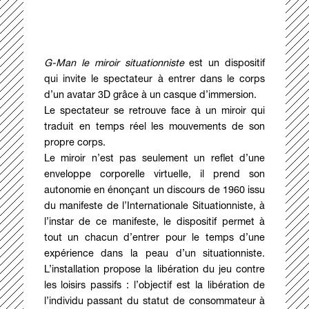
G-Man le miroir situationniste
est un dispositif
qui invite le spectateur à entrer dans le corps
d’un avatar 3D grâce à un casque d’immersion.
Le spectateur se retrouve face à un miroir qui
traduit en temps réel les mouvements de son
propre corps.
Le miroir n’est pas seulement un reflet d’une
enveloppe corporelle virtuelle, il prend son
autonomie en énonçant un discours de 1960 issu
du manifeste de l’Internationale Situationniste, à
l’instar de ce manifeste, le dispositif permet à
tout un chacun d’entrer pour le temps d’une
expérience dans la peau d’un situationniste.
L’installation propose la libération du jeu contre
les loisirs passifs : l’objectif est la libération de
l’individu passant du statut de consommateur à